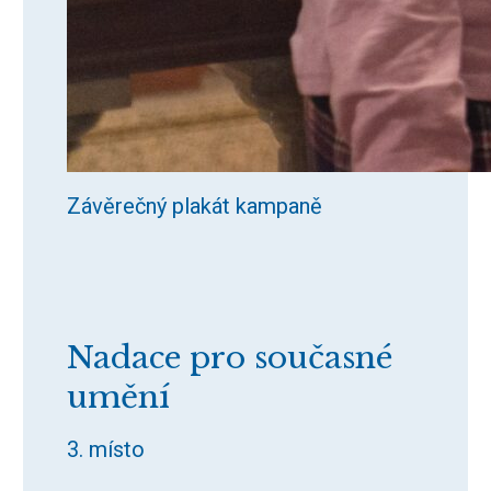
Závěrečný plakát kampaně
Nadace pro současné
umění
3. místo