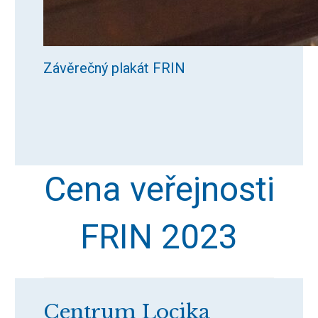
Závěrečný plakát FRIN
Cena veřejnosti
FRIN 2023
Centrum Locika