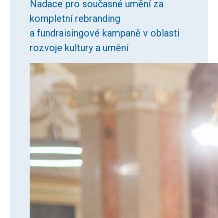
Nadace pro současné umění za
kompletní rebranding
a fundraisingové kampaně v oblasti
rozvoje kultury a umění