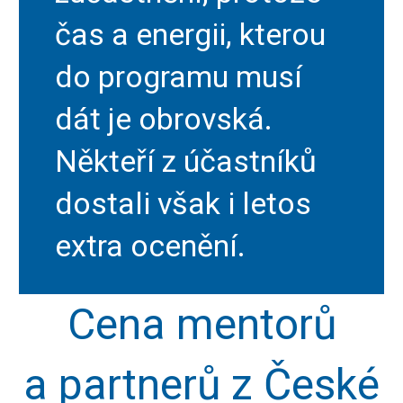
čas a energii, kterou
do programu musí
dát je obrovská.
Někteří z účastníků
dostali však i letos
extra ocenění.
Cena mentorů
a partnerů z České