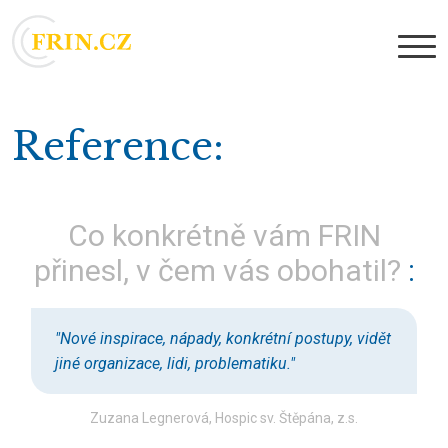
Reference
Co konkrétně vám FRIN
přinesl, v čem vás obohatil?
"Nové inspirace, nápady, konkrétní postupy, vidět
jiné organizace, lidi, problematiku."
Zuzana Legnerová, Hospic sv. Štěpána, z.s.