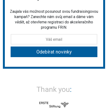
Zaujala vás možnost posunout svou fundraisingovou
kampaň? Zanechte nám svůj email a dáme vám
vědět, až otevřeme registraci do akceleračního
programu FRIN.
Thank you