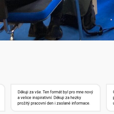
Děkuji za vše. Ten formát byl pro mne nový
a velice inspirativní. Děkuji za hezky
prožitý pracovní den i zaslané informace.