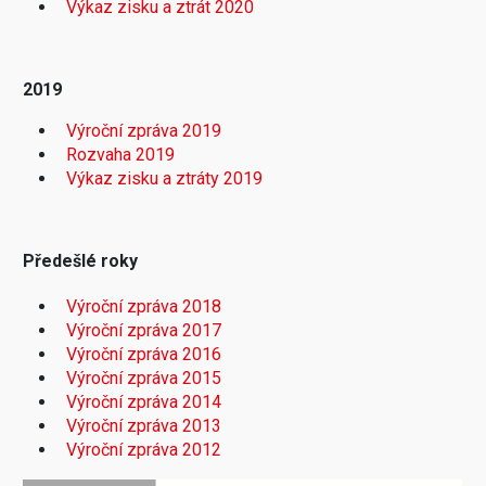
Výkaz zisku a ztrát 2020
2019
Výroční zpráva 2019
Rozvaha 2019
Výkaz zisku a ztráty 2019
Předešlé roky
Výroční zpráva 2018
Výroční zpráva 2017
Výroční zpráva 2016
Výroční zpráva 2015
Výroční zpráva 2014
Výroční zpráva 2013
Výroční zpráva 2012