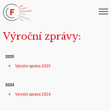
Výroční zprávy
2025
Výroční zpráva 2025
2024
Výroční zpráva 2024