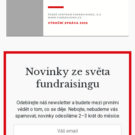
Novinky ze světa
fundraisingu
Odebírejte náš newsletter a budete mezi prvními
vědět o tom, co se děje. Nebojte, nebudeme vás
spamovat, novinky odesíláme 2–3 krát do měsíce.