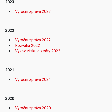
2023
Výroční zpráva 2023
2022
Výroční zpráva 2022
Rozvaha 2022
Výkaz zisku a ztráty 2022
2021
Výroční zpráva 2021
2020
Výroční zpráva 2020