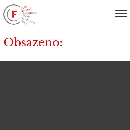
Obsazeno