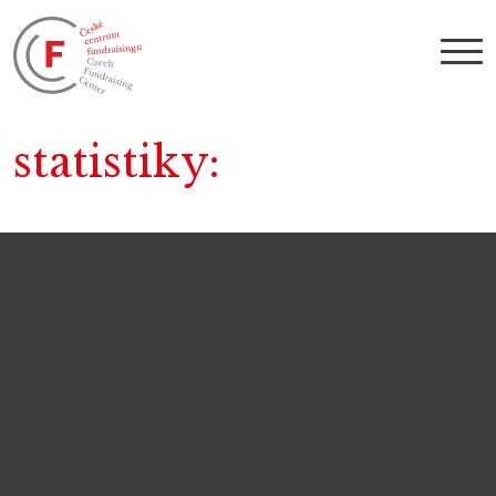
statistiky