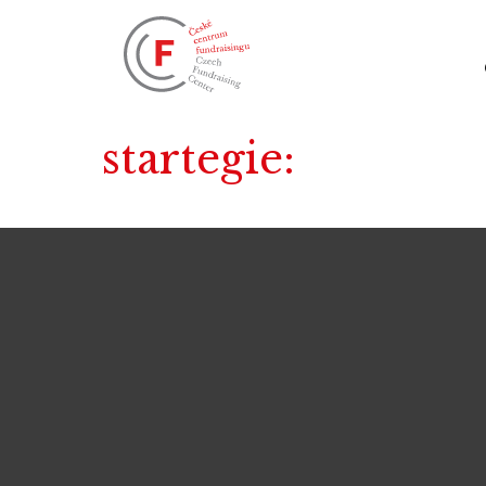
startegie