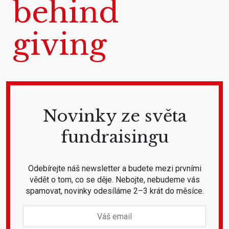
behind
giving
Novinky ze světa
fundraisingu
Odebírejte náš newsletter a budete mezi prvními
vědět o tom, co se děje. Nebojte, nebudeme vás
spamovat, novinky odesíláme 2–3 krát do měsíce.