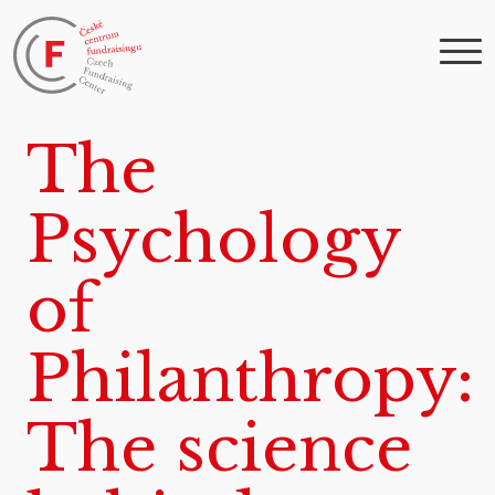
The
Psychology
of
Philanthropy:
The science