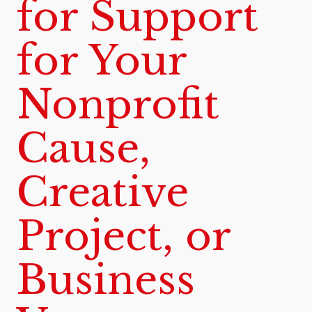
for Support
for Your
Nonprofit
Cause,
Creative
Project, or
Business