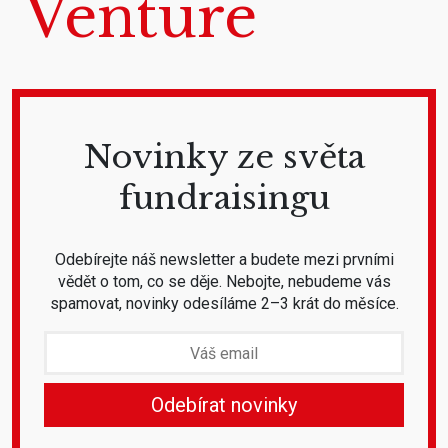
Venture
Novinky ze světa
fundraisingu
Odebírejte náš newsletter a budete mezi prvními
vědět o tom, co se děje. Nebojte, nebudeme vás
spamovat, novinky odesíláme 2–3 krát do měsíce.