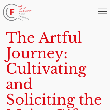
The Artful
Journey:
Cultivating
and
Soliciting the