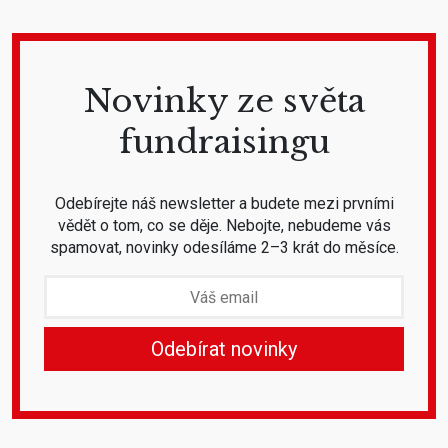
Novinky ze světa
fundraisingu
Odebírejte náš newsletter a budete mezi prvními
vědět o tom, co se děje. Nebojte, nebudeme vás
spamovat, novinky odesíláme 2–3 krát do měsíce.