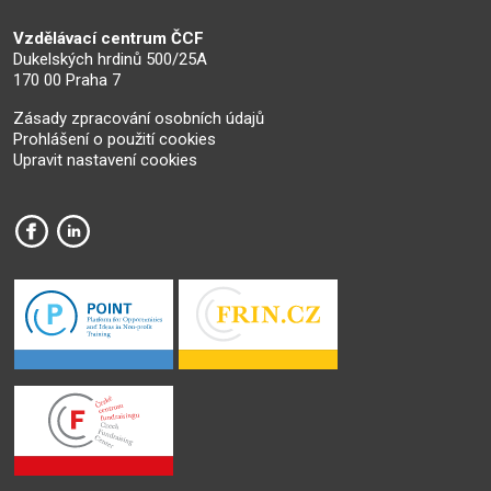
Vzdělávací centrum ČCF
Dukelských hrdinů 500/25A
170 00 Praha 7
Zásady zpracování osobních údajů
Prohlášení o použití cookies
Upravit nastavení cookies