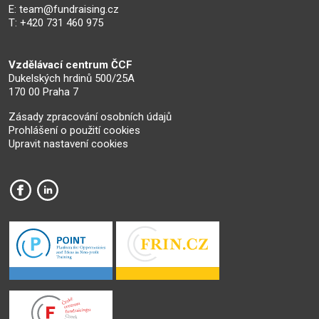
E:
team@fundraising.cz
T: +420 731 460 975
Vzdělávací centrum ČCF
Dukelských hrdinů 500/25A
170 00 Praha 7
Zásady zpracování osobních údajů
Prohlášení o použití cookies
Upravit nastavení cookies