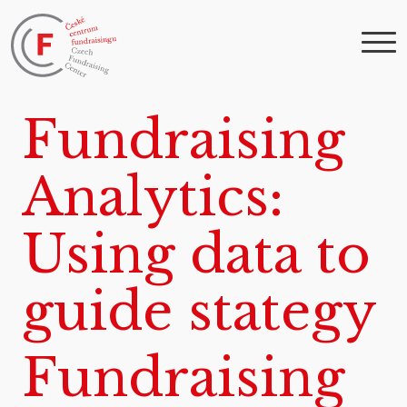
Fundraising
Analytics:
Using data to
guide stategy
Fundraising