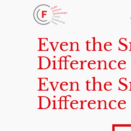
Even the S
Difference
Even the S
Difference