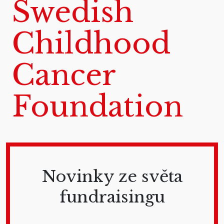
Swedish
Childhood
Cancer
Foundation
Novinky ze světa
fundraisingu