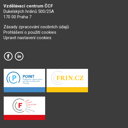
Vzdělávací centrum ČCF
Dukelských hrdinů 500/25A
170 00 Praha 7
Zásady zpracování osobních údajů
Prohlášení o použití cookies
Upravit nastavení cookies