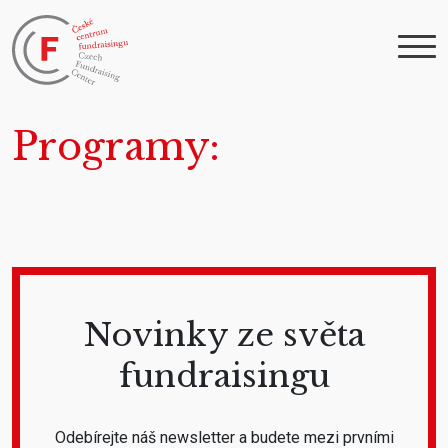
Programy
Novinky ze světa
fundraisingu
Odebírejte náš newsletter a budete mezi prvními