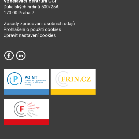
Vzdělávací centrum ČCF
Dukelských hrdinů 500/25A
170 00 Praha 7
Zásady zpracování osobních údajů
Prohlášení o použití cookies
Upravit nastavení cookies