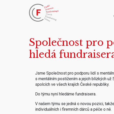
Společnost pro p
hledá fundraiser
Jsme Společnost pro podporu lidí s mentální
s mentálním postižením a jejich blízkých už
spolcích ve všech krajích České republiky.
Do týmu nyní hledáme fundraisera.
V našem týmu se jedná o novou pozici, takže
individuálních i firemních dárců a péče o ně.