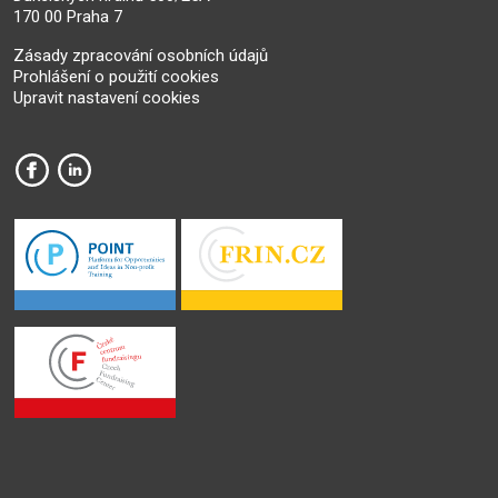
170 00 Praha 7
Zásady zpracování osobních údajů
Prohlášení o použití cookies
Upravit nastavení cookies