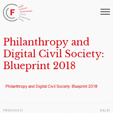
Philanthropy and
Digital Civil Society:
Blueprint 2018
Philanthropy and Digital Civil Society: Blueprint 2018
PŘEDCHOZÍ
DALŠÍ