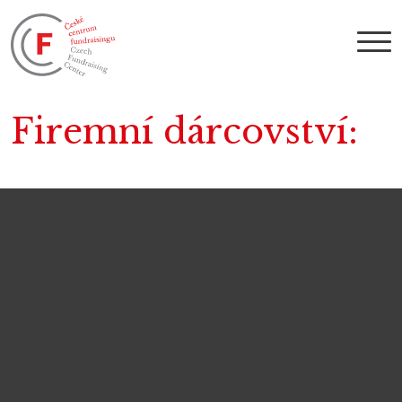
Firemní dárcovství