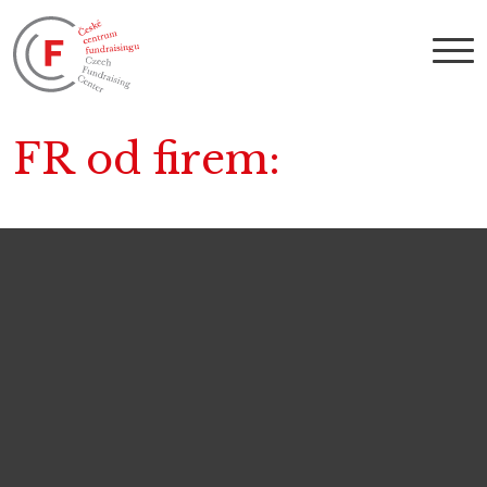
FR od firem