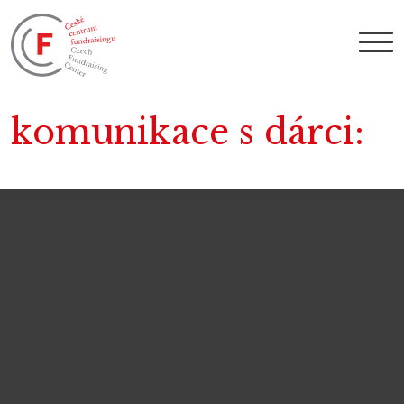
komunikace s dárci