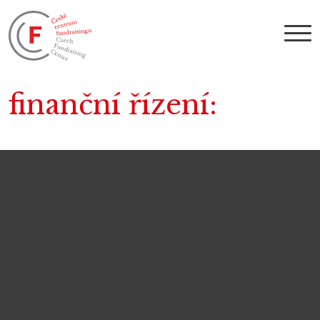
finanční řízení