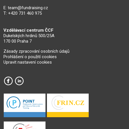
E:
team@fundraising.cz
T: +420 731 460 975
Vzdělávací centrum ČCF
Dukelských hrdinů 500/25A
170 00 Praha 7
Zásady zpracování osobních údajů
Prohlášení o použití cookies
Upravit nastavení cookies