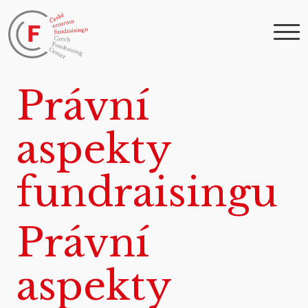
Právní
aspekty
fundraisingu
Právní
aspekty