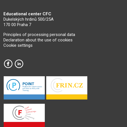
Educational center CFC
Dukelských hrdinů 500/25A
170 00 Praha 7
Principles of processing personal data
Declaration about the use of cookies
Cookie settings