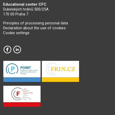
Educational center CFC
Dukelských hrdinů 500/25A
170 00 Praha 7
Principles of processing personal data
Declaration about the use of cookies
Cookie settings