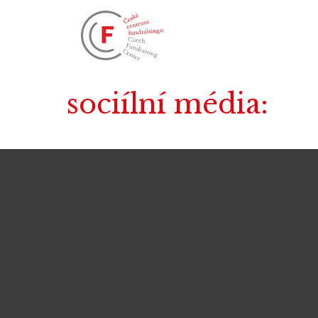
sociílní média