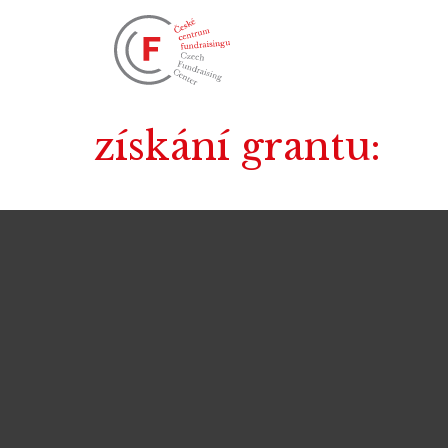
získání grantu