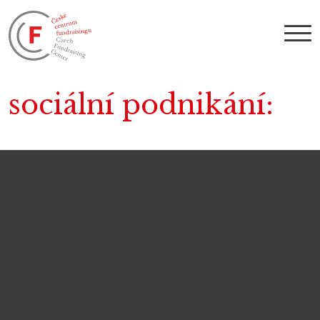
sociální podnikání