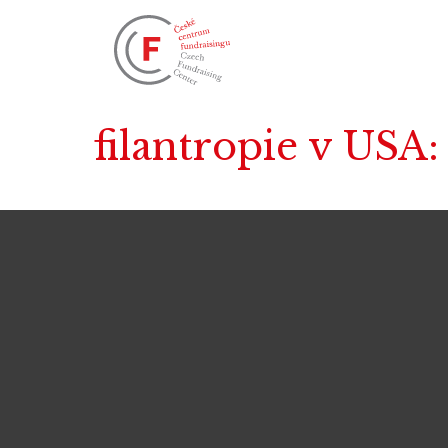
filantropie v USA