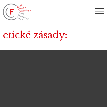
etické zásady